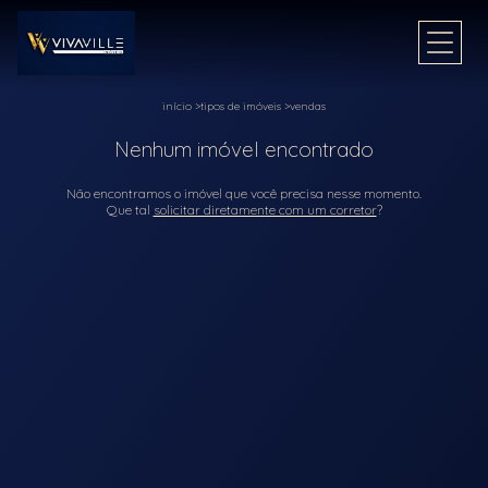
início
>
tipos de imóveis
>
vendas
Nenhum imóvel encontrado
Não encontramos o imóvel que você precisa nesse momento.
Que tal
solicitar diretamente com um corretor
?