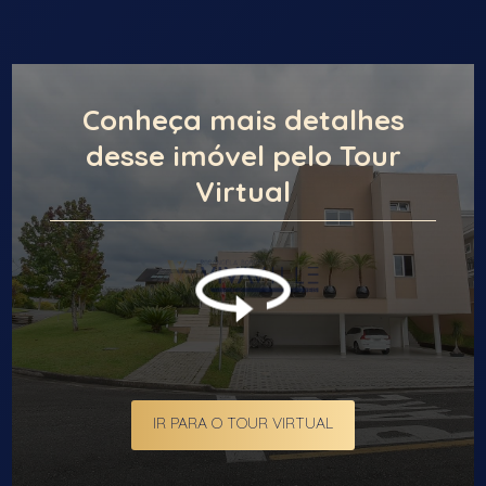
Conheça mais detalhes
desse imóvel pelo Tour
Virtual
IR PARA O TOUR VIRTUAL