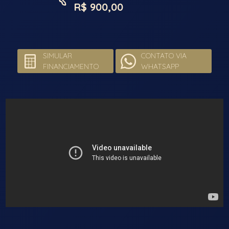
R$ 900,00
SIMULAR
CONTATO VIA
FINANCIAMENTO
WHATSAPP