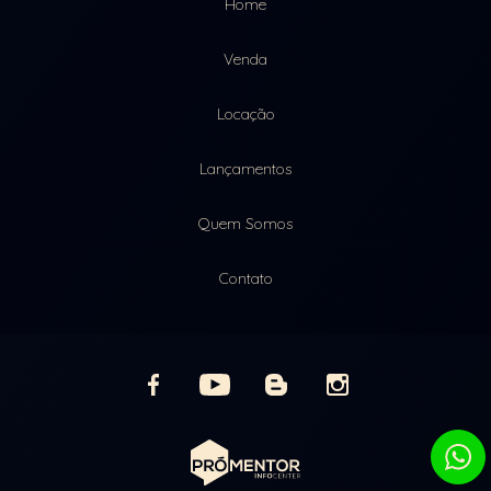
Home
Venda
Locação
Lançamentos
Quem Somos
Contato