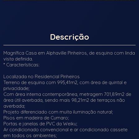
Descrição
Magnífica Casa em Alphaville Pinheiros, de esquina com linda
vista definida.
* Características:
Localizada no Residencial Pinheiros
Terreno de esquina com 995,41m2, com área de quintal e
privacidade;
Com área interna contemporânea, metragem 701,89m2 de
área útil averbada, sendo mais 98,21m2 de terraços não
averbada;
Projeto diferenciado com muita iluminação natural;
Pisos em madeira de Cumaro;
Portas e janelas de PVC da Weiku;
Ar condicionado convencional e ar condicionado cassete
em todos os ambientes;