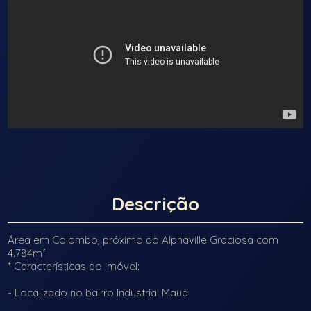
Descrição
Área em Colombo, próximo do Alphaville Graciosa com
4.784m²
* Características do imóvel:
- Localizado no bairro Industrial Mauá