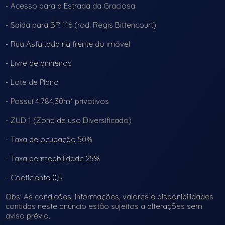
- Acesso para a Estrada da Graciosa
- Saída para BR 116 (rod. Regis Bittencourt)
- Rua Asfaltada na frente do imóvel
- Livre de pinheiros
- Lote de Plano
- Possui 4.784,30m² privativos
- ZUD 1 (Zona de uso Diversificado)
- Taxa de ocupação 50%
- Taxa permeabilidade 25%
- Coeficiente 0,5
Obs: As condições, informações, valores e disponibilidades
contidas neste anúncio estão sujeitos a alterações sem
aviso prévio.