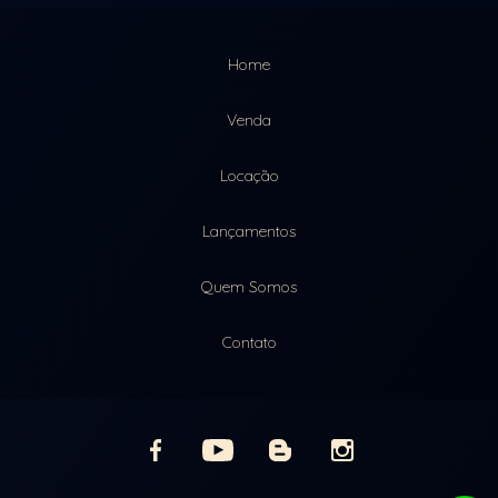
Home
Venda
Locação
Lançamentos
Quem Somos
Contato