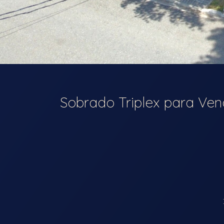
Sobrado Triplex para Ven