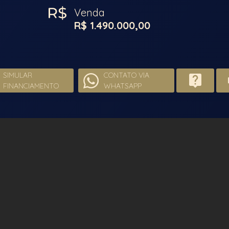
Venda
R$ 1.490.000,00
SIMULAR
CONTATO VIA
FINANCIAMENTO
WHATSAPP