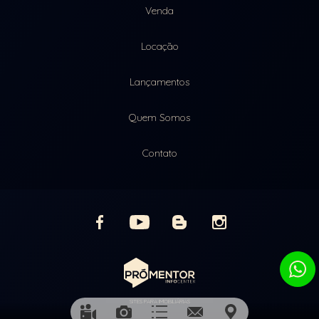
Venda
Locação
Lançamentos
Quem Somos
Contato
SITES PARA IMOBILIÁRIAS