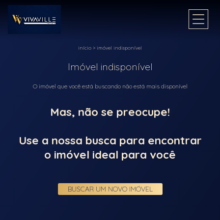
início
>
imóvel indisponível
Imóvel indisponível
O imóvel que você está buscando não está mais disponível
Mas, não se preocupe!
Use a nossa busca para encontrar
o imóvel ideal para você
BUSCAR UM NOVO IMÓVEL