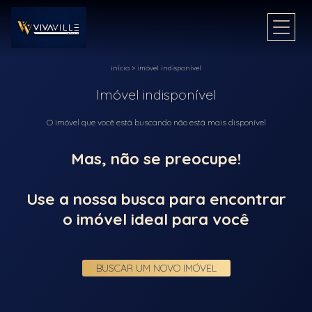
início
>
imóvel indisponível
Imóvel indisponível
O imóvel que você está buscando não está mais disponível
Mas, não se preocupe!
Use a nossa busca para encontrar
o imóvel ideal para você
BUSCAR UM NOVO IMÓVEL